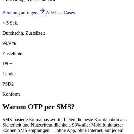
Beratung anfragen
Alle Use Cases
< 5 Sek.
Durchschn. Zustellzeit
99,9 %
Zustellrate
180+
Länder
PSD2
Konform
Warum OTP per SMS?
SMS-basierte Einmalpasswörter bieten die beste Kombination aus
Sicherheit und Nutzerfreundlichkeit. 98% aller Mobilfunknutzer
können SMS empfangen — ohne App, ohne Internet, auf jedem