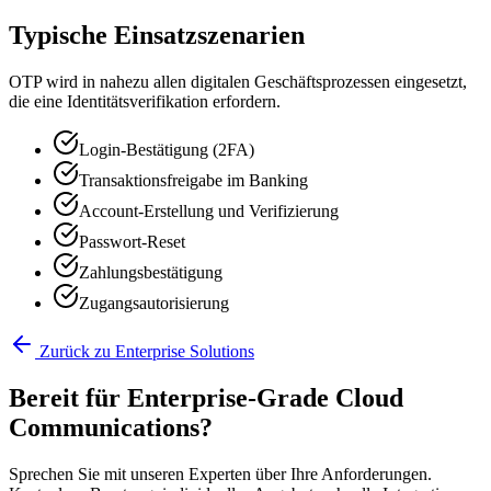
Typische Einsatzszenarien
OTP wird in nahezu allen digitalen Geschäftsprozessen eingesetzt,
die eine Identitätsverifikation erfordern.
Login-Bestätigung (2FA)
Transaktionsfreigabe im Banking
Account-Erstellung und Verifizierung
Passwort-Reset
Zahlungsbestätigung
Zugangsautorisierung
Zurück zu Enterprise Solutions
Bereit für Enterprise-Grade Cloud
Communications?
Sprechen Sie mit unseren Experten über Ihre Anforderungen.